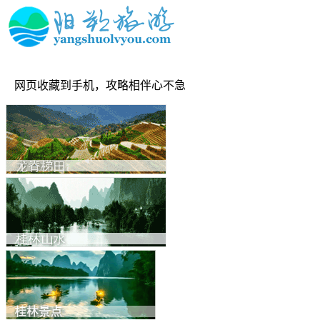
网页收藏到手机，攻略相伴心不急