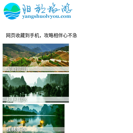
网页收藏到手机，攻略相伴心不急