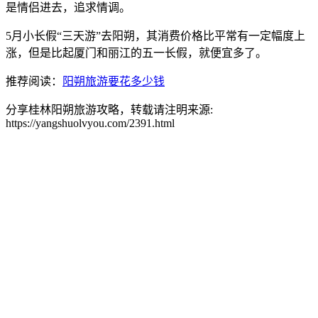
是情侣进去，追求情调。
5月小长假“三天游”去阳朔，其消费价格比平常有一定幅度上
涨，但是比起厦门和丽江的五一长假，就便宜多了。
推荐阅读：
阳朔旅游要花多少钱
分享桂林阳朔旅游攻略，转载请注明来源:
https://yangshuolvyou.com/2391.html