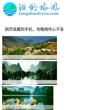
网页收藏到手机，攻略相伴心不急