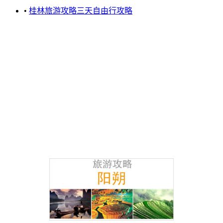
•
桂林旅游攻略三天自由行攻略