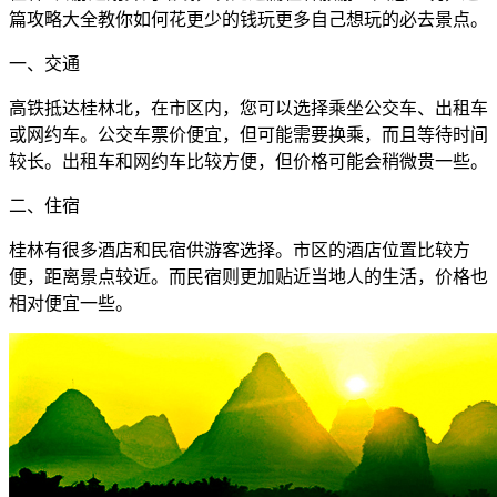
篇攻略大全教你如何花更少的钱玩更多自己想玩的必去景点。
一、交通
高铁抵达桂林北，在市区内，您可以选择乘坐公交车、出租车
或网约车。公交车票价便宜，但可能需要换乘，而且等待时间
较长。出租车和网约车比较方便，但价格可能会稍微贵一些。
二、住宿
桂林有很多酒店和民宿供游客选择。市区的酒店位置比较方
便，距离景点较近。而民宿则更加贴近当地人的生活，价格也
相对便宜一些。