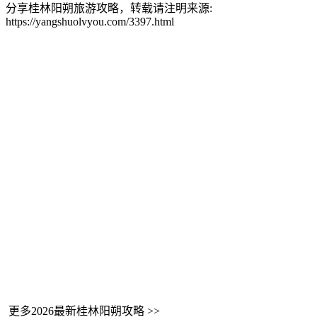
分享桂林阳朔旅游攻略，转载请注明来源:
https://yangshuolvyou.com/3397.html
更多2026最新桂林阳朔攻略 >>