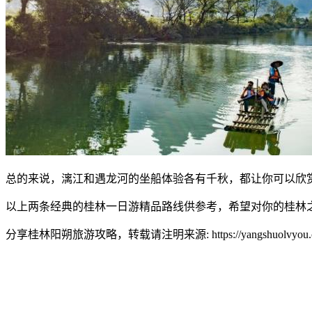
总的来说，漓江和遇龙河的坐船体验各有千秋，都让你可以欣
以上两条经典的桂林一日游精品路线供参考，希望对你的桂林
分享桂林阳朔旅游攻略，转载请注明来源: https://yangshuolvyou.com