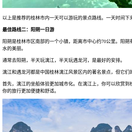
以上是推荐的桂林市内一天可以游玩的景点路线。一天时间下
最佳路线二：阳朔一日游
阳朔是桂林市区南部的一个小镇，距离市中心约70公里。阳
水的美丽。
通常去阳朔，半天玩漓江，半天玩遇龙河，是最好的安排。
漓江和遇龙河都是中国桂林漓江风景区内的著名景点，但它们
首先，漓江的坐船体验更加城市化。在漓江上，你可以欣赏到
你的旅行更加便捷和舒适。