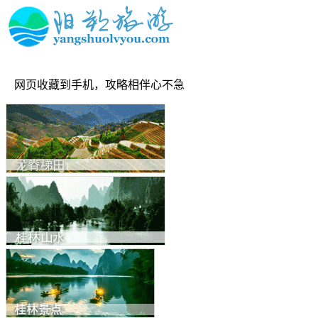
网页收藏到手机，攻略相伴心不急