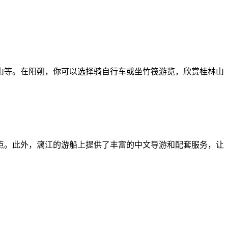
山等。在阳朔，你可以选择骑自行车或坐竹筏游览，欣赏桂林山
点。此外，漓江的游船上提供了丰富的中文导游和配套服务，让