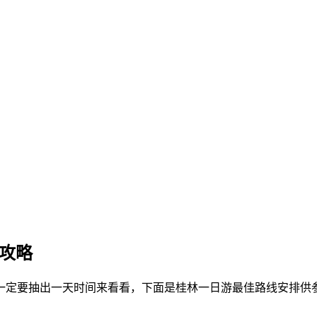
攻略
一定要抽出一天时间来看看，下面是桂林一日游最佳路线安排供