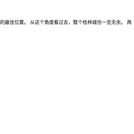
的最佳位置。 从这个角度看过去，整个桂林城也一览无余。 再