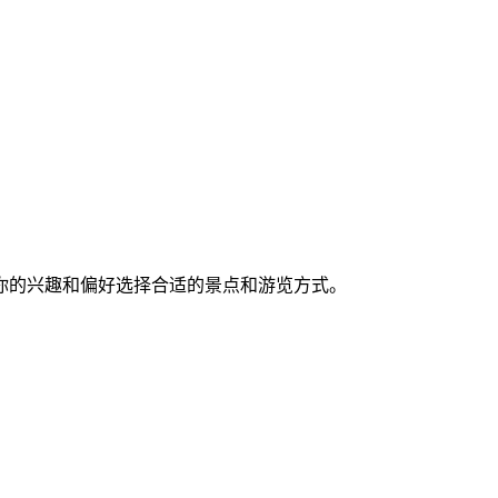
你的兴趣和偏好选择合适的景点和游览方式。