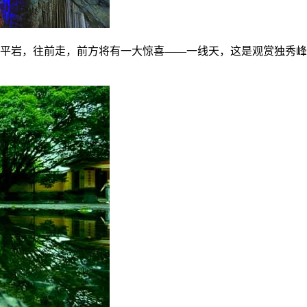
平岩，往前走，前方将有一大惊喜——一线天，这是观赏独秀峰