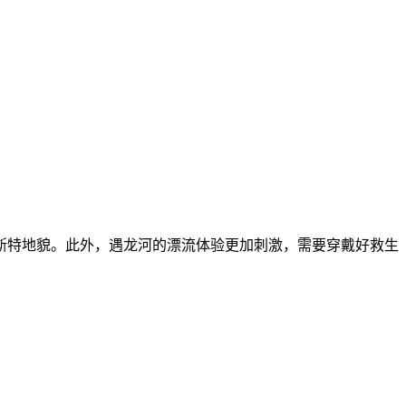
斯特地貌。此外，遇龙河的漂流体验更加刺激，需要穿戴好救生