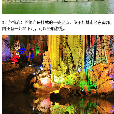
3，芦笛岩：芦笛岩是桂林的一处景点，位于桂林市区东南部
内还有一处地下河，可以坐船游览。