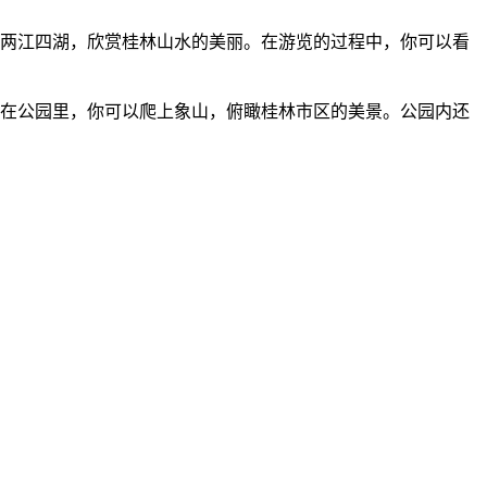
览两江四湖，欣赏桂林山水的美丽。在游览的过程中，你可以看
。在公园里，你可以爬上象山，俯瞰桂林市区的美景。公园内还