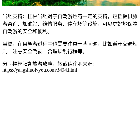
当地支持：桂林当地对于自驾游也有一定的支持，包括提供旅
游咨询、加油站、维修服务、停车场等设施，可以更好地保障
自驾游的安全和便利。
当然，在自驾游过程中也需要注意一些问题，比如遵守交通规
则、注意安全驾驶、合理规划行程等。
分享桂林阳朔旅游攻略，转载请注明来源:
https://yangshuolvyou.com/3494.html