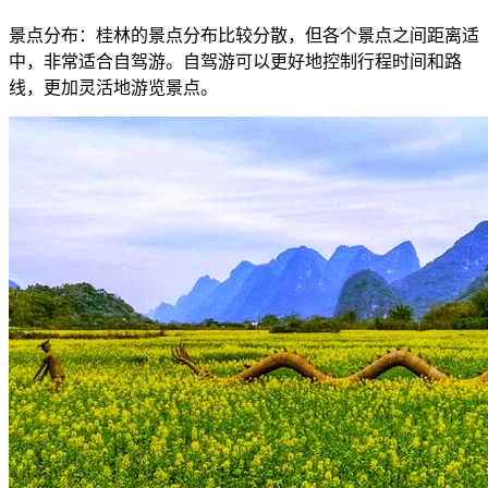
景点分布：桂林的景点分布比较分散，但各个景点之间距离适
中，非常适合自驾游。自驾游可以更好地控制行程时间和路
线，更加灵活地游览景点。