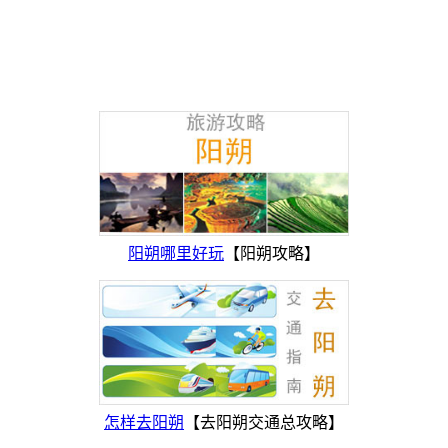
阳朔哪里好玩
【阳朔攻略】
怎样去阳朔
【去阳朔交通总攻略】