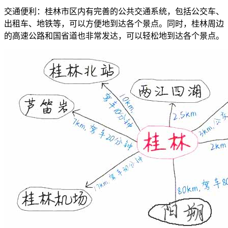
交通便利：桂林市区内有完善的公共交通系统，包括公交车、
出租车、地铁等，可以方便地到达各个景点。同时，桂林周边
的高速公路和国省道也非常发达，可以轻松地到达各个景点。