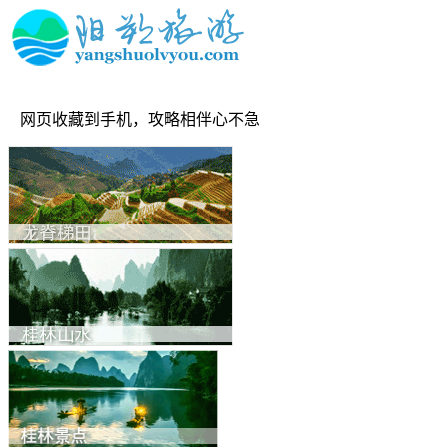
网页收藏到手机，攻略相伴心不急