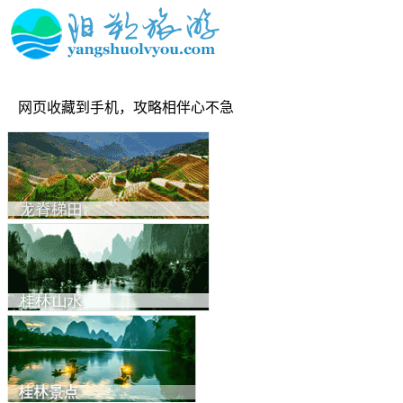
网页收藏到手机，攻略相伴心不急