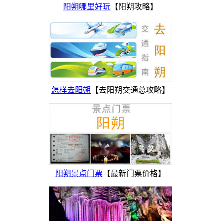
阳朔哪里好玩
【阳朔攻略】
怎样去阳朔
【去阳朔交通总攻略】
阳朔景点门票
【最新门票价格】