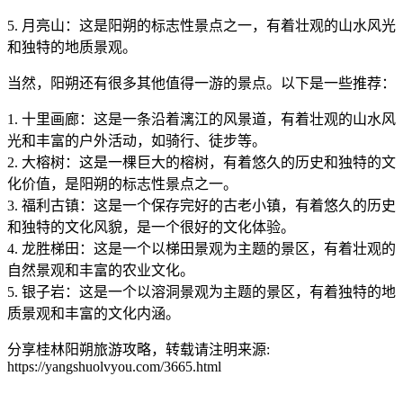
5. 月亮山：这是阳朔的标志性景点之一，有着壮观的山水风光
和独特的地质景观。
当然，阳朔还有很多其他值得一游的景点。以下是一些推荐：
1. 十里画廊：这是一条沿着漓江的风景道，有着壮观的山水风
光和丰富的户外活动，如骑行、徒步等。
2. 大榕树：这是一棵巨大的榕树，有着悠久的历史和独特的文
化价值，是阳朔的标志性景点之一。
3. 福利古镇：这是一个保存完好的古老小镇，有着悠久的历史
和独特的文化风貌，是一个很好的文化体验。
4. 龙胜梯田：这是一个以梯田景观为主题的景区，有着壮观的
自然景观和丰富的农业文化。
5. 银子岩：这是一个以溶洞景观为主题的景区，有着独特的地
质景观和丰富的文化内涵。
分享桂林阳朔旅游攻略，转载请注明来源:
https://yangshuolvyou.com/3665.html