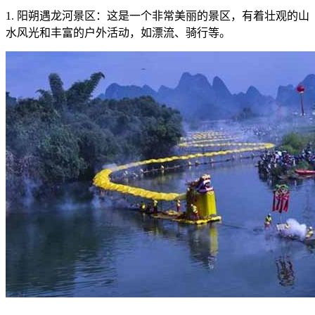
1. 阳朔遇龙河景区：这是一个非常美丽的景区，有着壮观的山
水风光和丰富的户外活动，如漂流、骑行等。