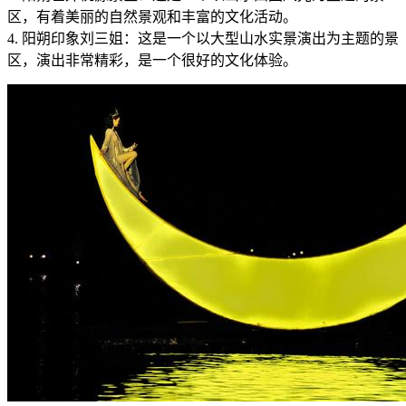
区，有着美丽的自然景观和丰富的文化活动。
4. 阳朔印象刘三姐：这是一个以大型山水实景演出为主题的景
区，演出非常精彩，是一个很好的文化体验。