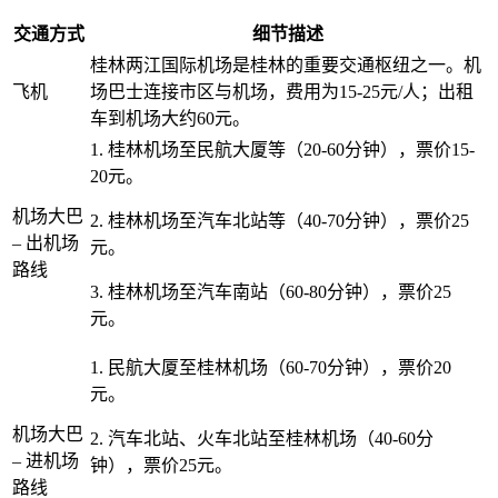
交通方式
细节描述
桂林两江国际机场是桂林的重要交通枢纽之一。机
飞机
场巴士连接市区与机场，费用为15-25元/人；出租
车到机场大约60元。
1. 桂林机场至民航大厦等（20-60分钟），票价15-
20元。
机场大巴
2. 桂林机场至汽车北站等（40-70分钟），票价25
– 出机场
元。
路线
3. 桂林机场至汽车南站（60-80分钟），票价25
元。
1. 民航大厦至桂林机场（60-70分钟），票价20
元。
机场大巴
2. 汽车北站、火车北站至桂林机场（40-60分
– 进机场
钟），票价25元。
路线