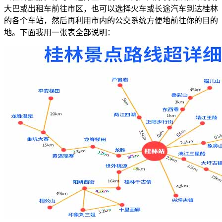
大巴或出租车前往市区，也可以选择火车或长途汽车到达桂林
的各个车站，然后再利用市内的公交系统方便地前往你的目的
地。下面我用一张表全部说明：