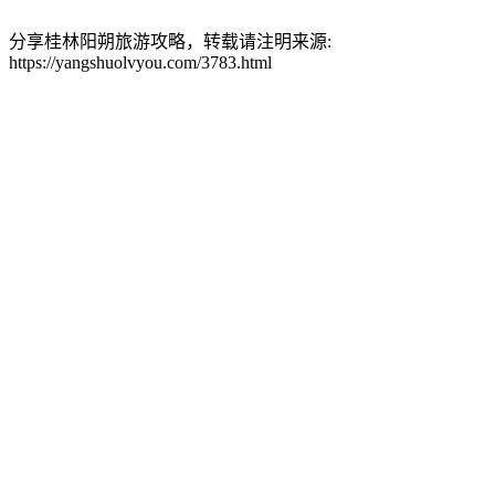
分享桂林阳朔旅游攻略，转载请注明来源:
https://yangshuolvyou.com/3783.html