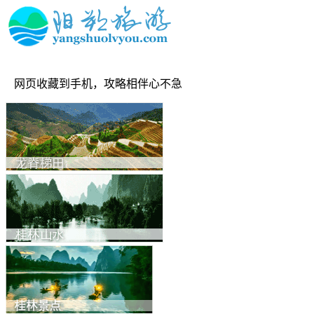
网页收藏到手机，攻略相伴心不急