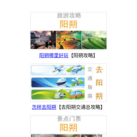
阳朔哪里好玩
【阳朔攻略】
怎样去阳朔
【去阳朔交通总攻略】