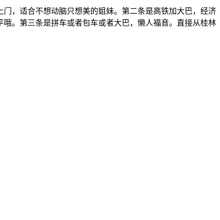
上门，适合不想动脑只想美的姐妹。第二条是高铁加大巴，经济
平哦。第三条是拼车或者包车或者大巴，懒人福音。直接从桂林