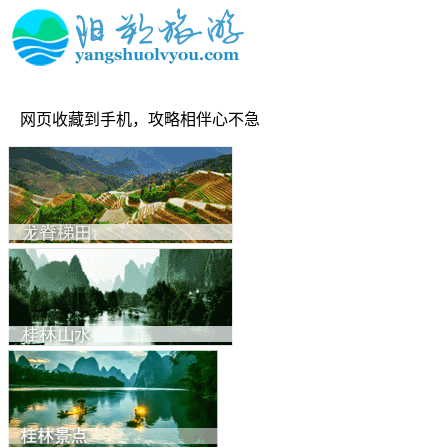
网页收藏到手机，攻略相伴心不急