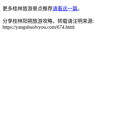
更多桂林旅游景点推荐
请看这一篇
。
分享桂林阳朔旅游攻略，转载请注明来源:
https://yangshuolvyou.com/674.html