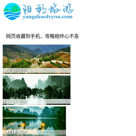
网页收藏到手机，攻略相伴心不急