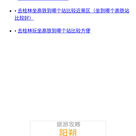
•
去桂林坐高铁到哪个站比较近景区（坐到哪个高铁站
比较好）
•
去桂林玩坐高铁到哪个站比较方便