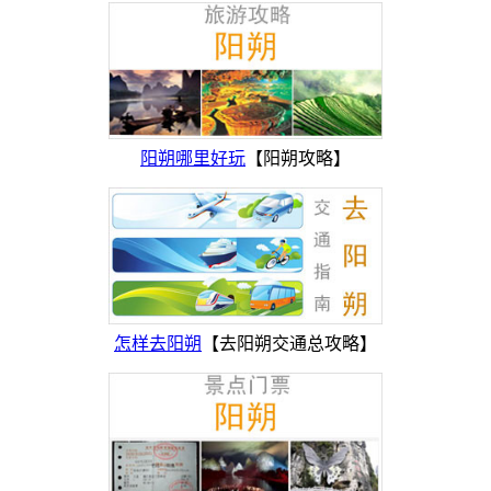
阳朔哪里好玩
【阳朔攻略】
怎样去阳朔
【去阳朔交通总攻略】