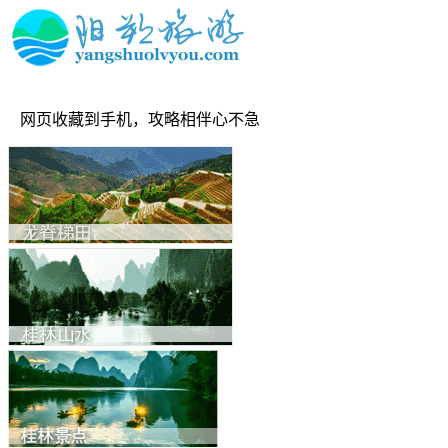
网页收藏到手机，攻略相伴心不急