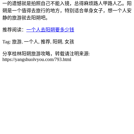
一的遗憾就是拍照自己不能入镜，总得麻烦路人甲路人乙。阳
朔是一个值得去旅行的地方，特别适合单身女子，想一个人安
静的旅游就去阳朔吧。
推荐阅读：
一个人去阳朔要多少钱
Tag: 旅游, 一个人, 推荐, 阳朔, 女孩
分享桂林阳朔旅游攻略，转载请注明来源:
https://yangshuolvyou.com/793.html