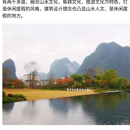
有两千多亩，融合山水文化，鱼耕文化，旅游文化为特色，打
造休闲度假的风格，建筑设计理念也凸显山水人文，是休闲度
假的地方。