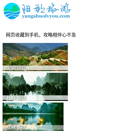
网页收藏到手机，攻略相伴心不急