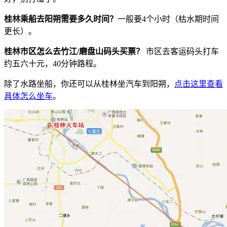
桂林乘船去阳朔需要多久时间？
一般要4个小时（枯水期时间
更长）。
桂林市区怎么去竹江/磨盘山码头买票？
市区去客运码头打车
约五六十元，40分钟路程。
除了水路坐船，你还可以从桂林坐汽车到阳朔，
点击这里查看
具体怎么坐车
。