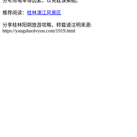
分考虑堵车等因素，以免耽误乘船。
推荐阅读：
桂林漓江风景区
分享桂林阳朔旅游攻略，转载请注明来源:
https://yangshuolvyou.com/1919.html