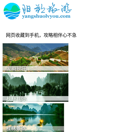
网页收藏到手机，攻略相伴心不急