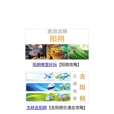
阳朔哪里好玩
【阳朔攻略】
怎样去阳朔
【去阳朔交通总攻略】