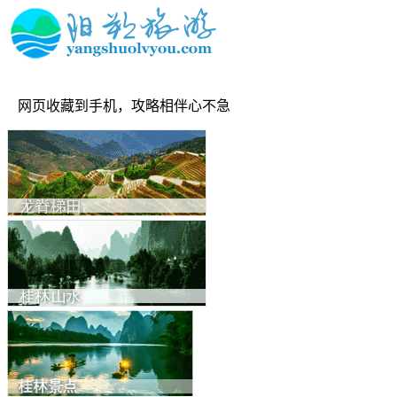
网页收藏到手机，攻略相伴心不急