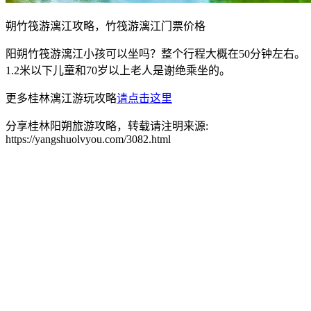
朔竹筏游漓江攻略，竹筏游漓江门票价格
阳朔竹筏游漓江小孩可以坐吗？整个行程大概在50分钟左右。
1.2米以下儿童和70岁以上老人是谢绝乘坐的。
更多桂林漓江游玩攻略
请点击这里
分享桂林阳朔旅游攻略，转载请注明来源:
https://yangshuolvyou.com/3082.html