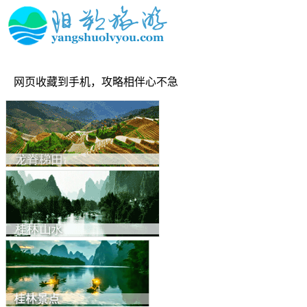
网页收藏到手机，攻略相伴心不急