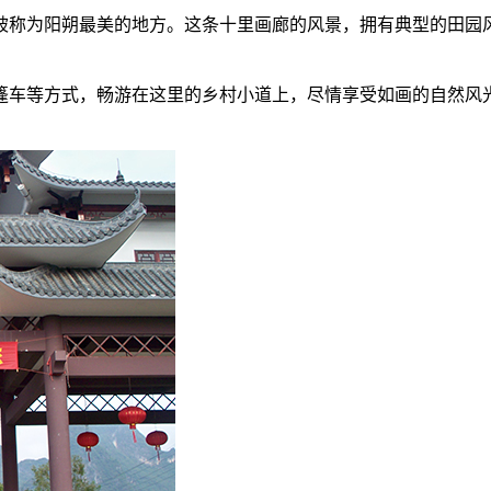
被称为阳朔最美的地方。这条十里画廊的风景，拥有典型的田园
篷车等方式，畅游在这里的乡村小道上，尽情享受如画的自然风