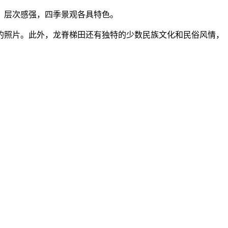
，层次感强，四季景观各具特色。
的照片。此外，龙脊梯田还有独特的少数民族文化和民俗风情，