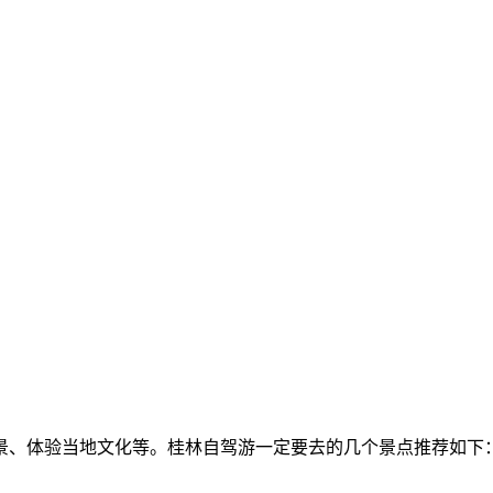
景、体验当地文化等。桂林自驾游一定要去的几个景点推荐如下