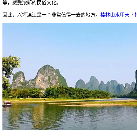
等，感受浓郁的民俗文化。
因此，兴坪漓江是一个非常值得一去的地方。
桂林山水甲天下