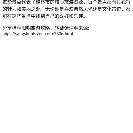
这些景点代表了桂林市的核心旅游资源，每个景点都有其独特
的魅力和美丽之处。无论你是喜欢自然风光还是文化古迹，都
能在这些景点中找到自己的喜好和乐趣。
分享桂林阳朔旅游攻略，转载请注明来源:
https://yangshuolvyou.com/3506.html