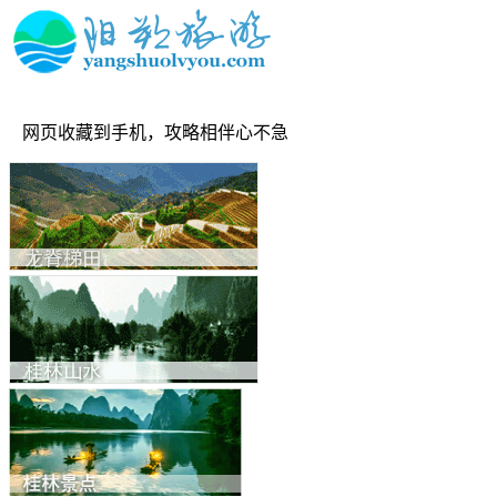
网页收藏到手机，攻略相伴心不急