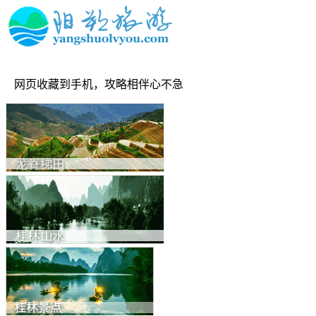
网页收藏到手机，攻略相伴心不急