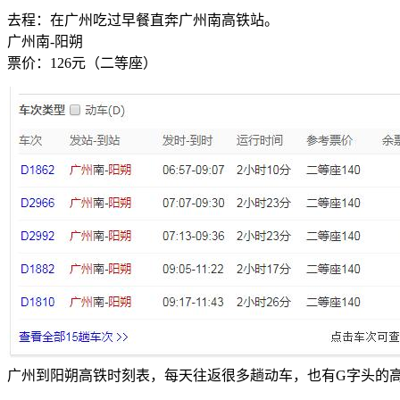
去程：在广州吃过早餐直奔广州南高铁站。
广州南-阳朔
票价：126元（二等座）
广州到阳朔高铁时刻表，每天往返很多趟动车，也有G字头的高