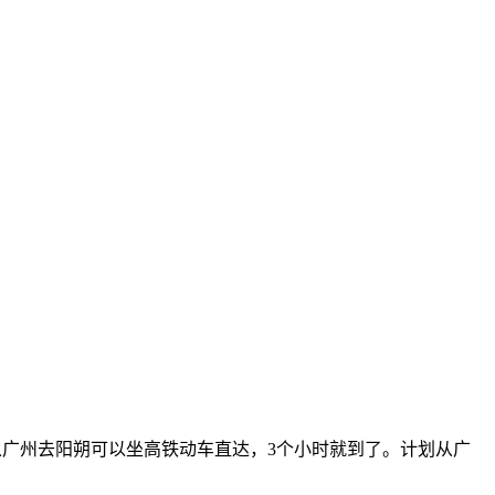
从广州去阳朔可以坐高铁动车直达，3个小时就到了。计划从广