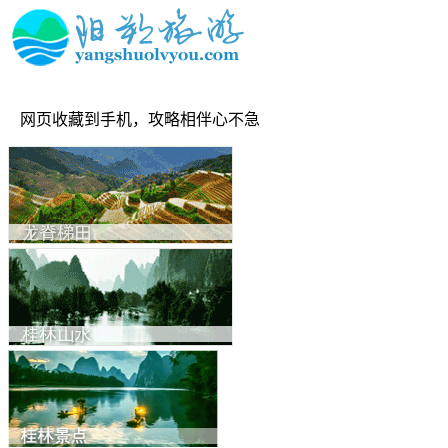
网页收藏到手机，攻略相伴心不急