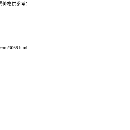
票价格供参考：
/3068.html