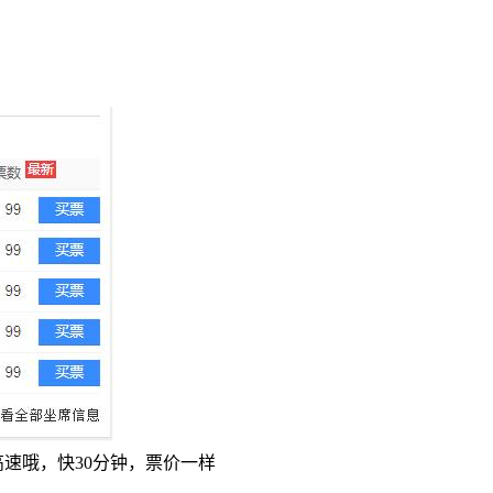
速哦，快30分钟，票价一样